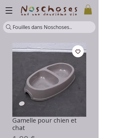
Fouilles dans Noschoses...
Gamelle pour chien et
chat