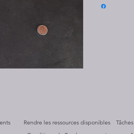
ents
​Rendre les ressources disponibles
Tâches