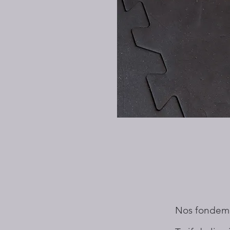
Nos fondem