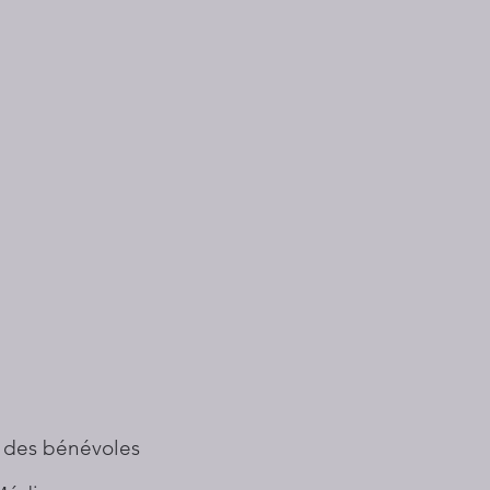
 des bénévoles