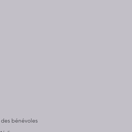
 des bénévoles