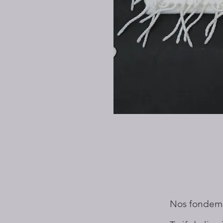
Nos fondem