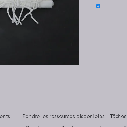
ents
​Rendre les ressources disponibles
Tâches