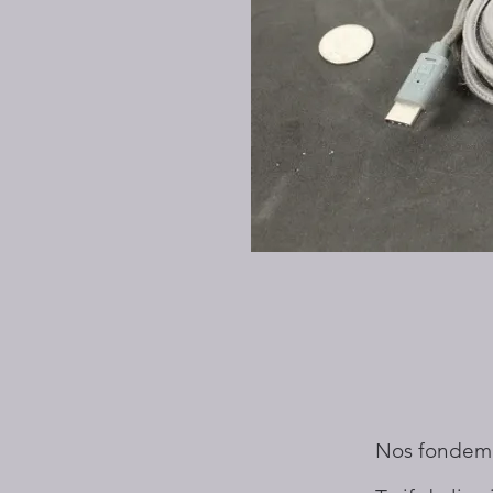
Nos fondem