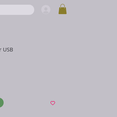
ur USB