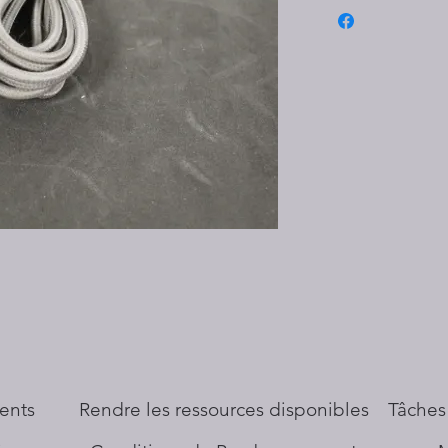
ents
​Rendre les ressources disponibles
Tâches