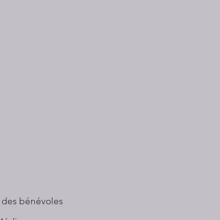
 des bénévoles