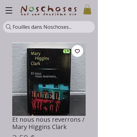
Fouilles dans Noschoses...
Et nous nous reverrons /
Mary Higgins Clark