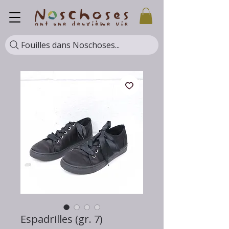
Fouilles dans Noschoses...
Espadrilles (gr. 7)