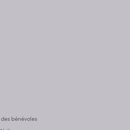
 des bénévoles