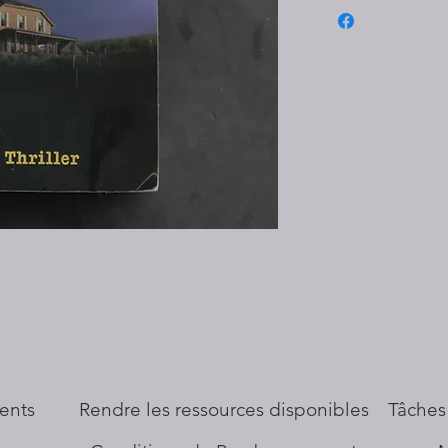
ents
​Rendre les ressources disponibles
Tâches