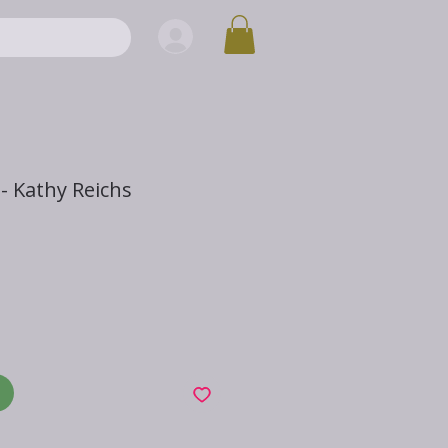
- Kathy Reichs