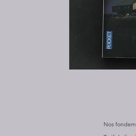
Nos fondem