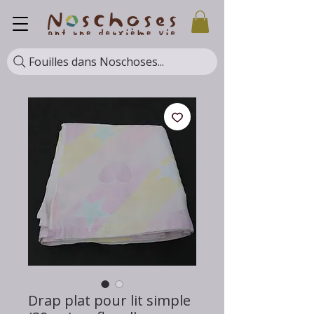
Fouilles dans Noschoses...
Drap plat pour lit simple