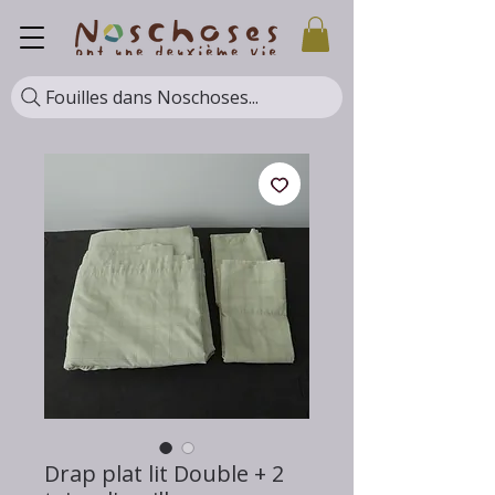
Fouilles dans Noschoses...
Drap plat lit Double + 2