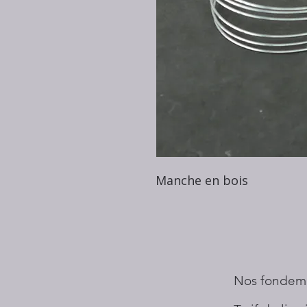
Manche en bois
Nos fondem