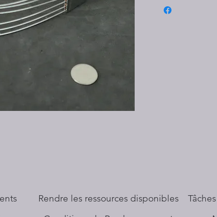
ents
​Rendre les ressources disponibles
Tâches