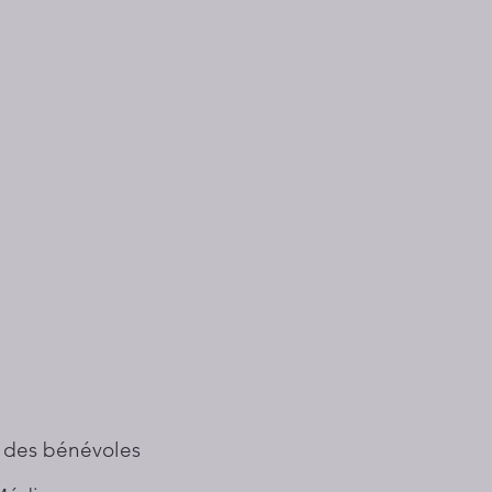
 des bénévoles