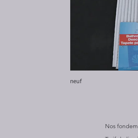
neuf
Nos fondem