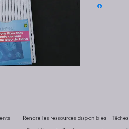
ents
​Rendre les ressources disponibles
Tâches