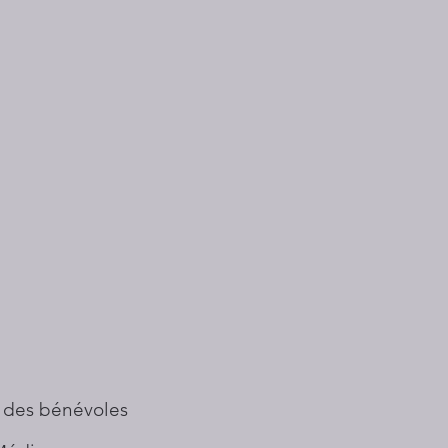
 des bénévoles