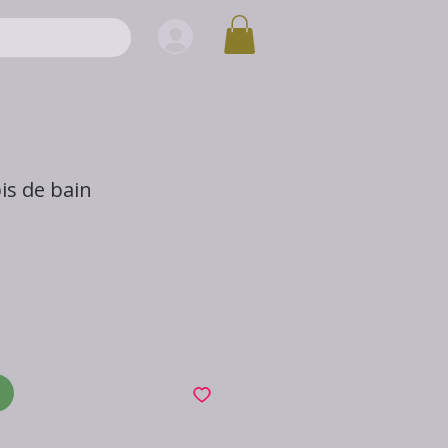
is de bain