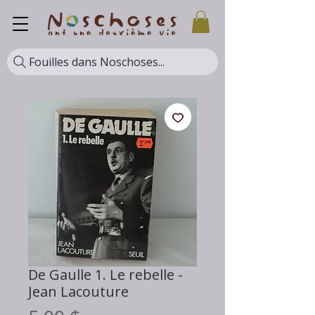
Fouilles dans Noschoses...
De Gaulle 1. Le rebelle -
Jean Lacouture