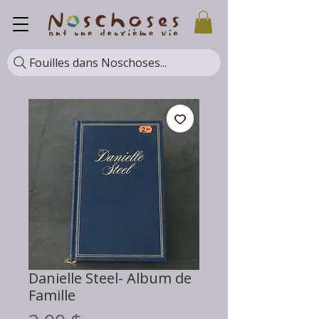
Fouilles dans Noschoses...
Danielle Steel- Album de
Famille