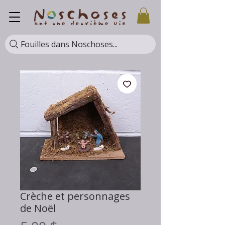
Fouilles dans Noschoses...
Crèche et personnages
de Noël