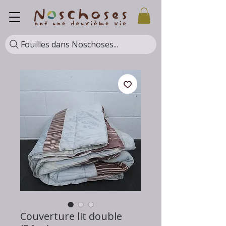
Fouilles dans Noschoses...
Couverture lit double