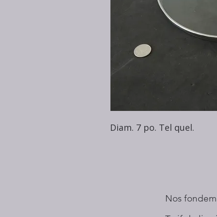
Diam. 7 po. Tel quel.
Nos fondem