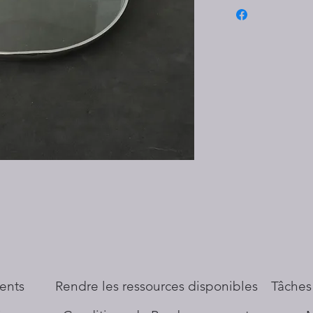
ents
​Rendre les ressources disponibles
Tâches