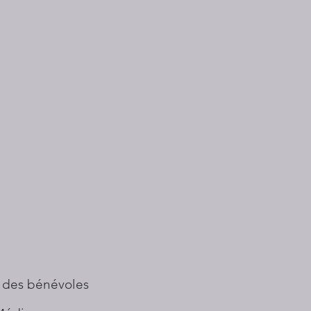
 des bénévoles