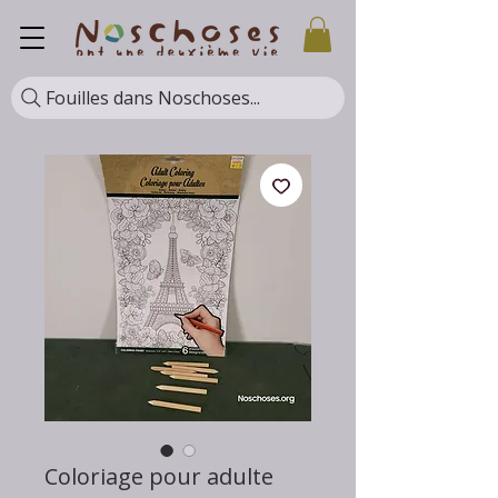
Fouilles dans Noschoses...
Coloriage pour adulte