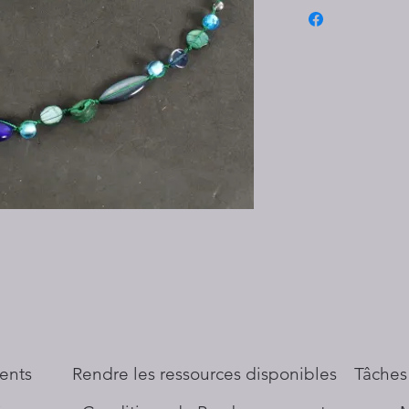
ents
​Rendre les ressources disponibles
Tâches