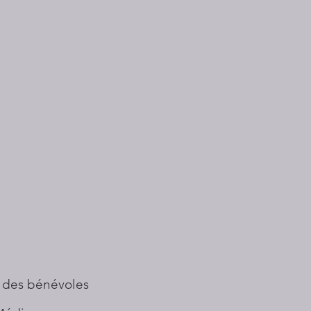
 des bénévoles