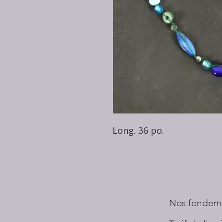
Long. 36 po.
Nos fondem