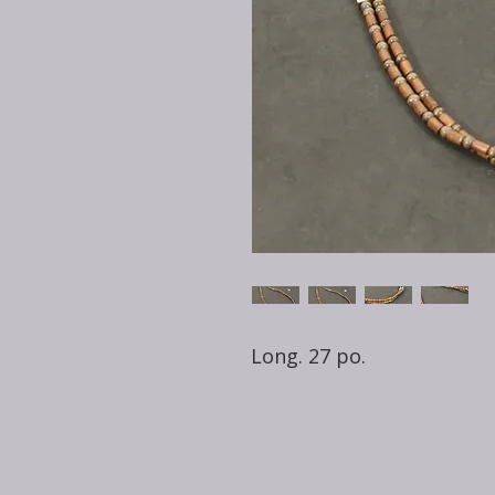
Long. 27 po.