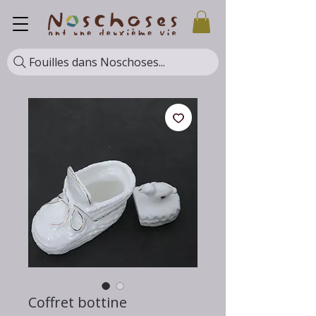
Fouilles dans Noschoses...
Coffret bottine