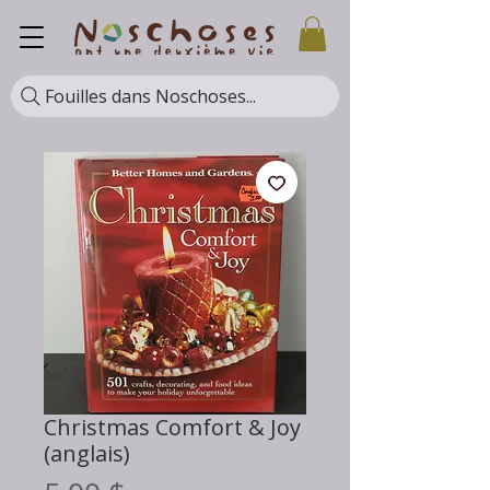
Fouilles dans Noschoses...
Christmas Comfort & Joy
(anglais)