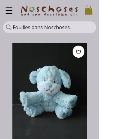
Fouilles dans Noschoses...