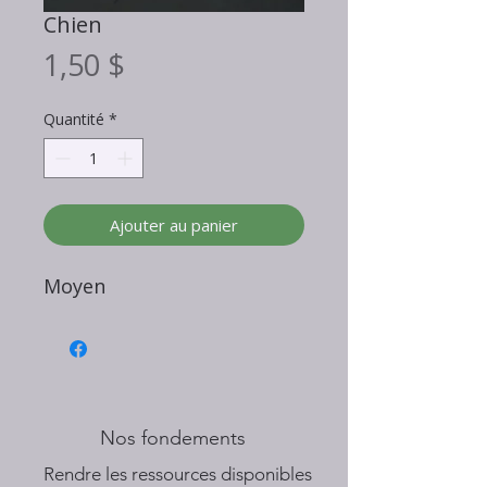
Chien
Prix
1,50 $
Quantité
*
Ajouter au panier
Moyen
Nos fondements
​Rendre les ressources disponibles