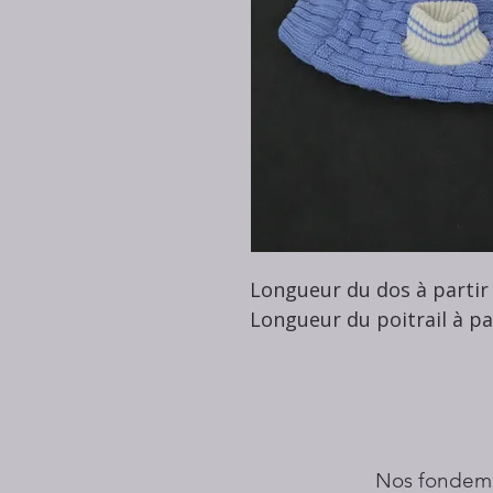
Longueur du dos à partir 
Longueur du poitrail à par
Nos fondem