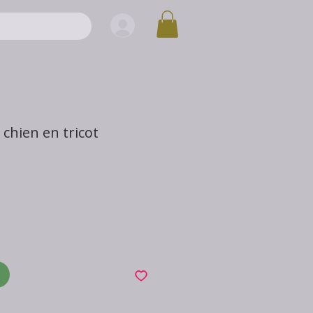
chien en tricot