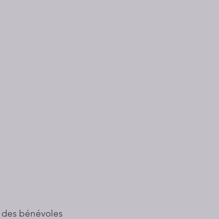
 des bénévoles