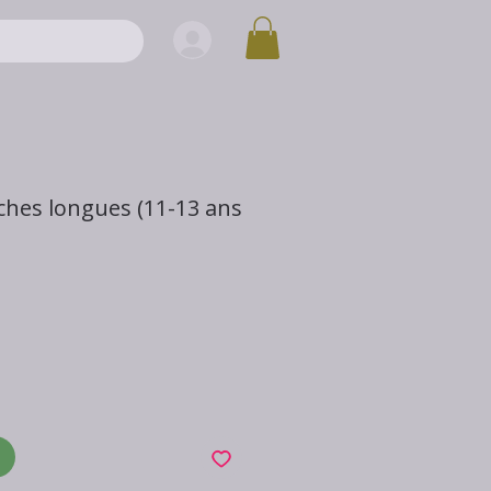
hes longues (11-13 ans