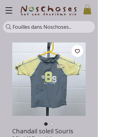
Fouilles dans Noschoses...
Chandail soleil Souris