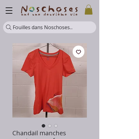
Fouilles dans Noschoses...
Chandail manches