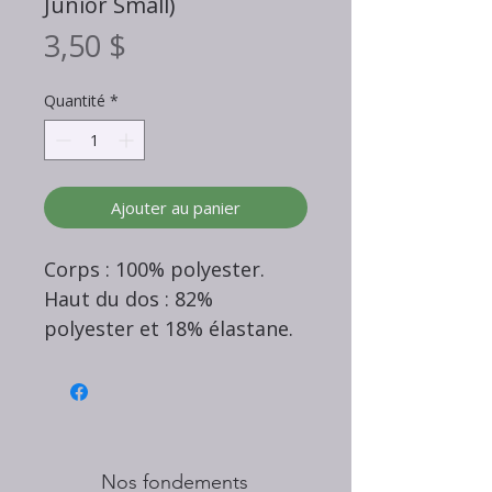
Junior Small)
Prix
3,50 $
Quantité
*
Ajouter au panier
Corps : 100% polyester.
Haut du dos : 82%
polyester et 18% élastane.
Nos fondements