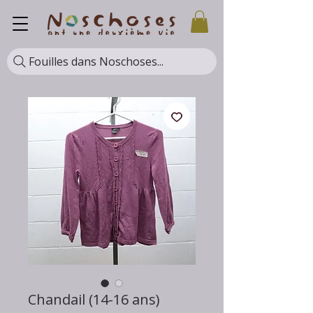
Fouilles dans Noschoses...
Chandail (14-16 ans)