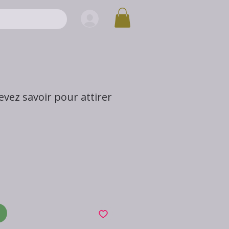
vez savoir pour attirer