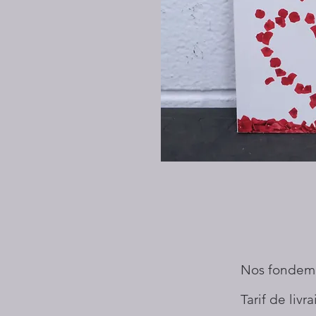
Nos fondem
Tarif de livr