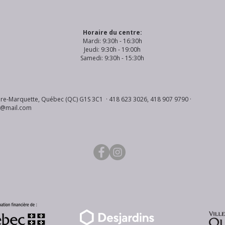
Horaire du centre:
Mardi: 9:30h - 16:30h
Jeudi: 9:30h - 19:00h
Samedi: 9:30h - 15:30h
re-Marquette, Québec (QC) G1S 3C1 · 418 623 3026, 418 907 9790 ·
s@mail.com