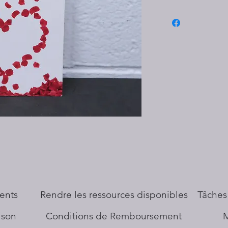
ents
​Rendre les ressources disponibles
Tâches
aison
Conditions de Remboursement