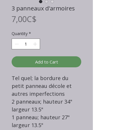
3 panneaux d'armoires
Price
7,00C$
Quantity
*
Add to Cart
Tel quel; la bordure du
petit panneau décole et
autres imperfections
2 panneaux; hauteur 34"
largeur 13.5"
1 panneau; hauteur 27"
largeur 13.5"