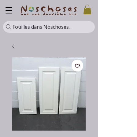
Fouilles dans Noschoses...