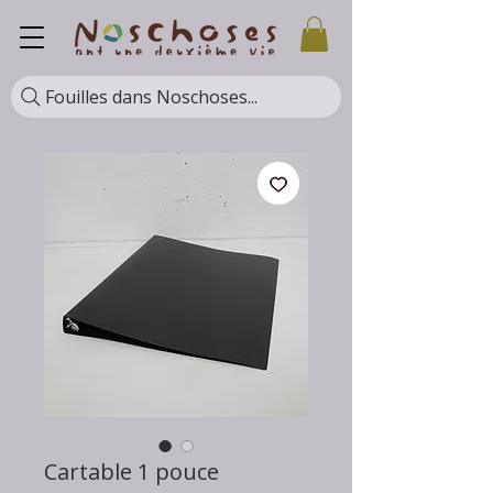
Fouilles dans Noschoses...
Cartable 1 pouce