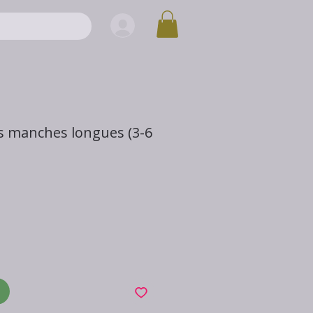
s manches longues (3-6