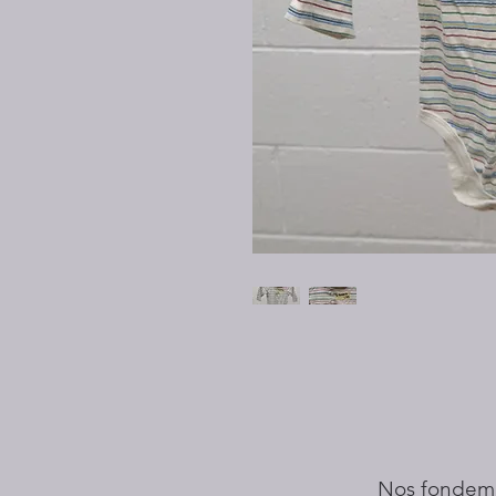
Nos fondem