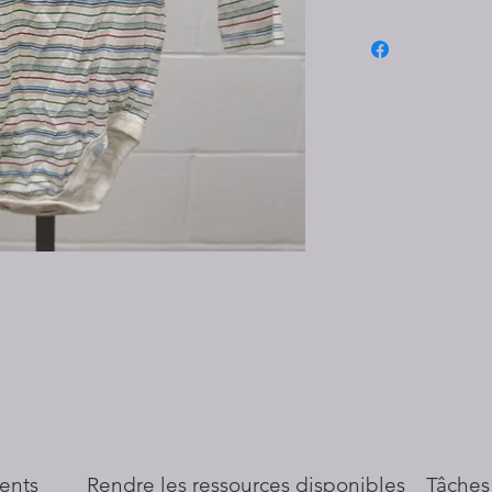
ents
​Rendre les ressources disponibles
Tâches