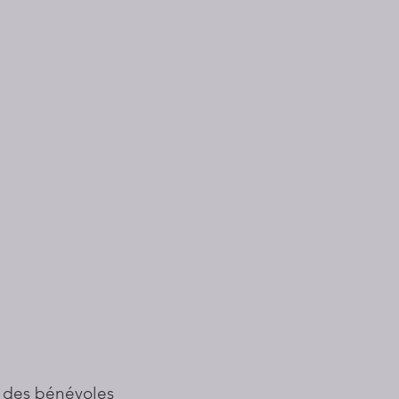
 des bénévoles