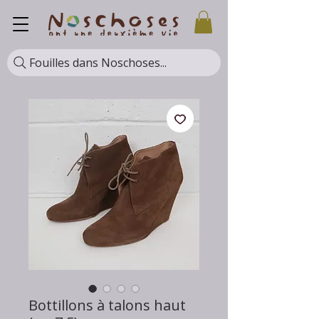
Fouilles dans Noschoses...
Bottillons à talons haut