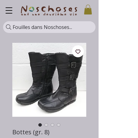
Fouilles dans Noschoses...
Bottes (gr. 8)