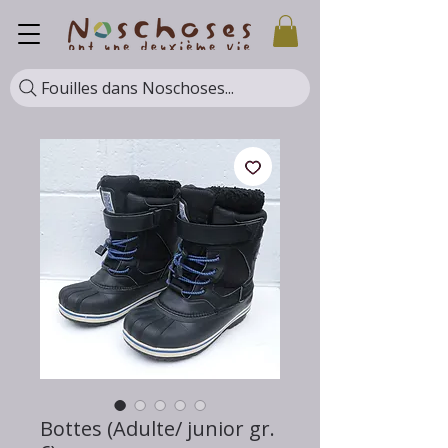
Fouilles dans Noschoses...
Bottes (Adulte/ junior gr.