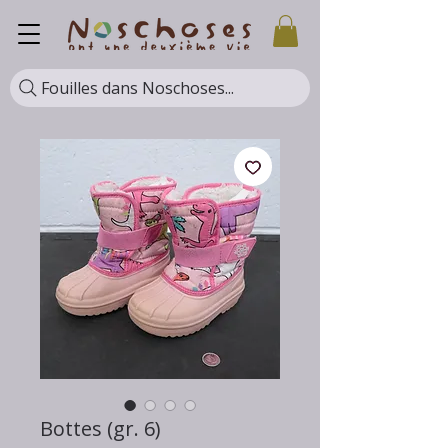
Fouilles dans Noschoses...
Bottes (gr. 6)