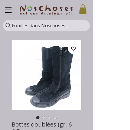
Fouilles dans Noschoses...
Bottes doublées (gr. 6-