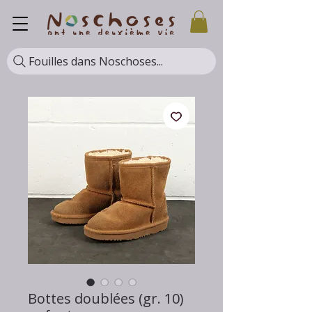
Fouilles dans Noschoses...
Bottes doublées (gr. 10)