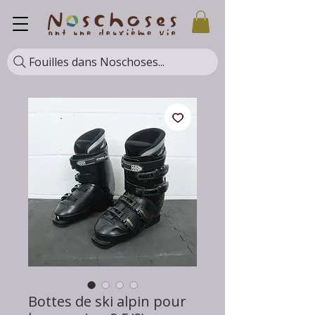
Fouilles dans Noschoses...
Bottes de ski alpin pour