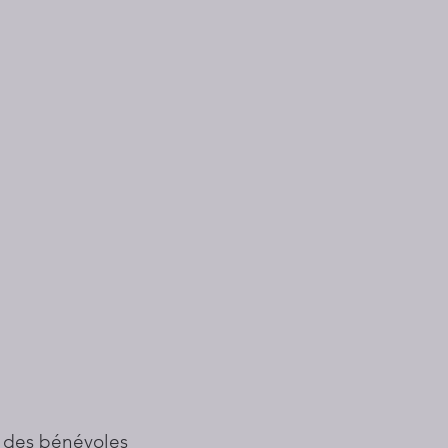
 des bénévoles