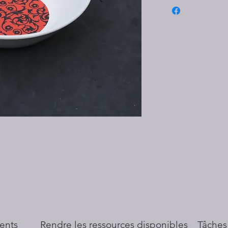
ents
​Rendre les ressources disponibles
Tâches