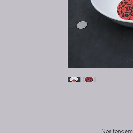
Nos fondem