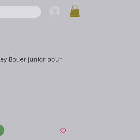
ey Bauer junior pour