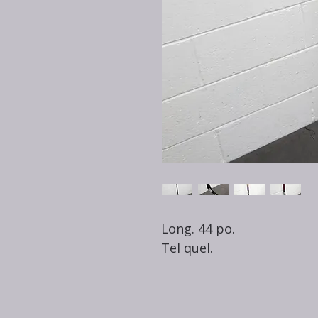
Long. 44 po.
Tel quel.