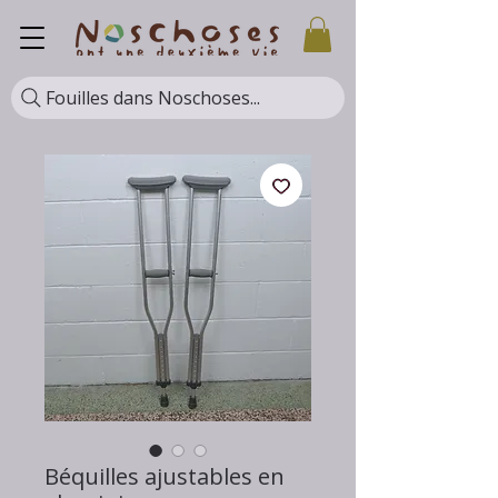
Fouilles dans Noschoses...
Béquilles ajustables en