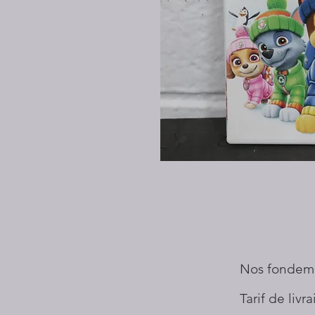
Nos fondem
Tarif de livr