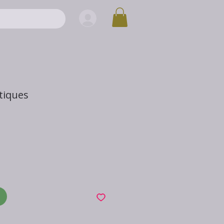
tiques