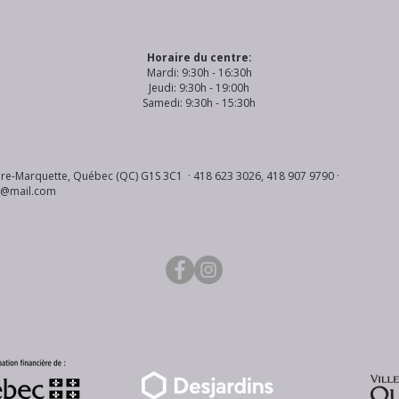
Horaire du centre:
Mardi: 9:30h - 16:30h
Jeudi: 9:30h - 19:00h
Samedi: 9:30h - 15:30h
re-Marquette, Québec (QC) G1S 3C1 · 418 623 3026, 418 907 9790 ·
s@mail.com