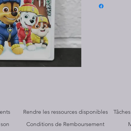
ents
​Rendre les ressources disponibles
Tâches
aison
Conditions de Remboursement