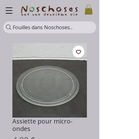
Fouilles dans Noschoses...
Assiette pour micro-
ondes