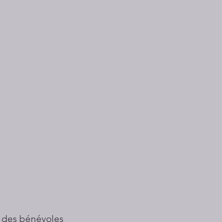
 des bénévoles