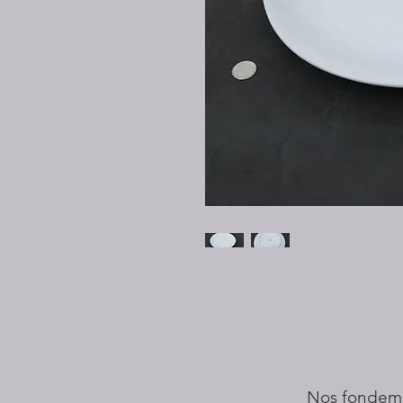
Nos fondem