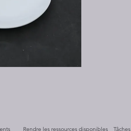
ents
​Rendre les ressources disponibles
Tâches