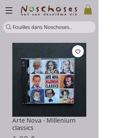
Fouilles dans Noschoses...
Arte Nova - Millenium
classics