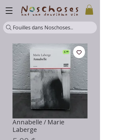
Fouilles dans Noschoses...
Annabelle / Marie
Laberge