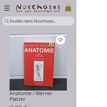
Fouilles dans Noschoses...
Anatomie / Werner
Platzer