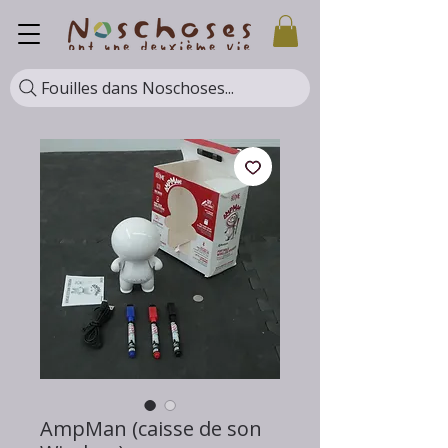
Fouilles dans Noschoses...
AmpMan (caisse de son