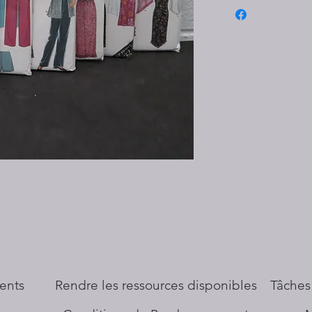
ents
​Rendre les ressources disponibles
Tâches