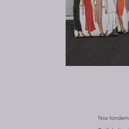
Nos fondem