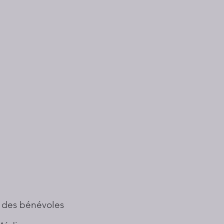
 des bénévoles